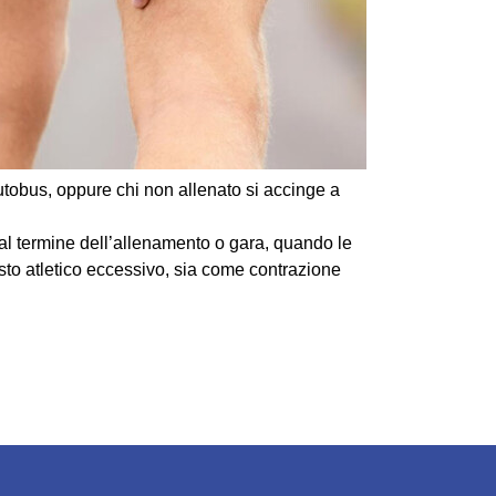
utobus, oppure chi non allenato si accinge a
al termine dell’allenamento o gara, quando le
sto atletico eccessivo, sia come contrazione